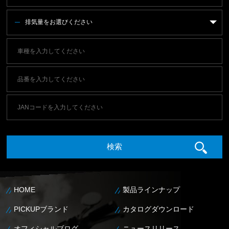
排気量をお選びください
HOME
製品ラインナップ
PICKUPブランド
カタログダウンロード
オフィシャルブログ
ニュースリリース