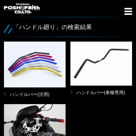
「ハンドル廻り」の検索結果
ハンドルバー(車種専用)
ハンドルバー(汎用)