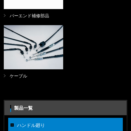
バーエンド補修部品
ケーブル
製品一覧
ハンドル廻り