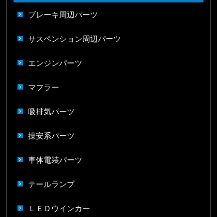
ブレーキ周辺パーツ
サスペンション周辺パーツ
エンジンパーツ
マフラー
吸排気パーツ
操安系パーツ
車体電装パーツ
テールランプ
ＬＥＤウインカー