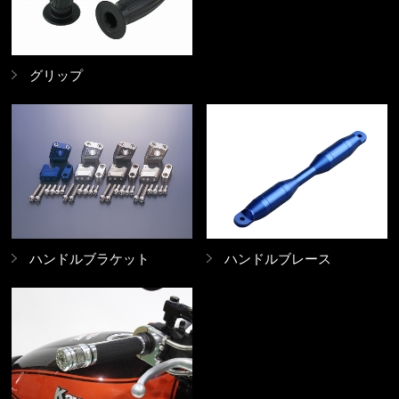
グリップ
ハンドルブラケット
ハンドルブレース