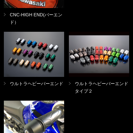
CNC-HIGH END(バーエン
ド）
ウルトラヘビーバーエンド
ウルトラヘビーバーエンド
タイプ２