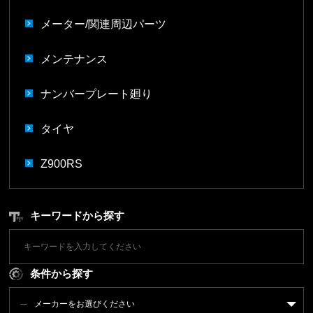
メーター/関連周辺パーツ
メンテナンス
ナンバープレート廻り
タイヤ
Z900RS
キーワードから探す
条件から探す
メーカーをお選びください