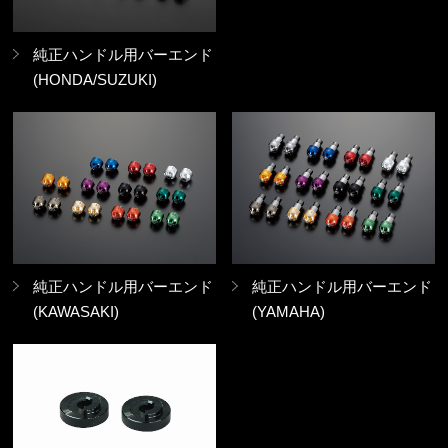
純正ハンドル用バーエンド
(HONDA/SUZUKI)
純正ハンドル用バーエンド
純正ハンドル用バーエンド
(KAWASAKI)
(YAMAHA)