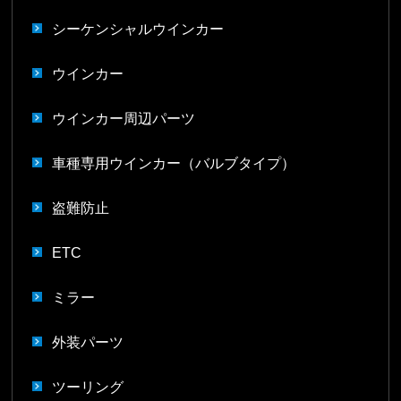
シーケンシャルウインカー
ウインカー
ウインカー周辺パーツ
車種専用ウインカー（バルブタイプ）
盗難防止
ETC
ミラー
外装パーツ
ツーリング