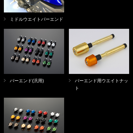
ミドルウエイトバーエンド
バーエンド(汎用)
バーエンド用ウエイトナッ
ト