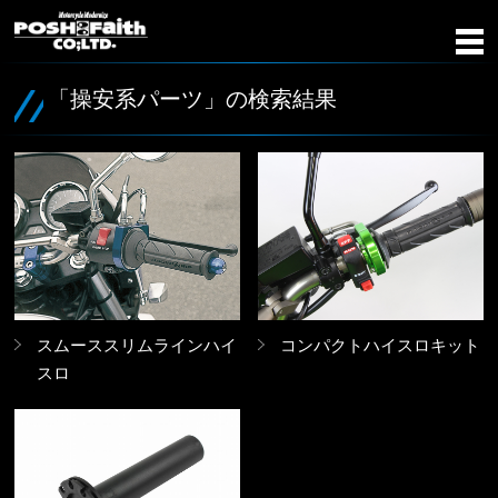
「操安系パーツ」の検索結果
スムーススリムラインハイ
コンパクトハイスロキット
スロ