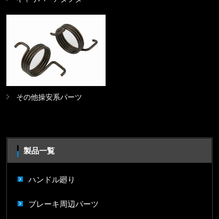
その他操安系パーツ
製品一覧
ハンドル廻り
ブレーキ周辺パーツ