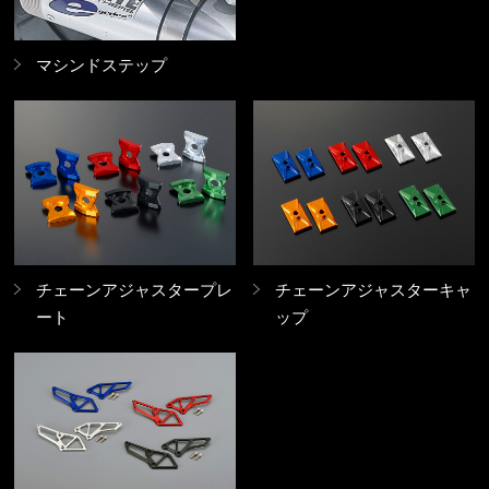
マシンドステップ
チェーンアジャスタープレ
チェーンアジャスターキャ
ート
ップ