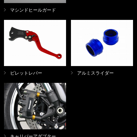
マシンドヒールガード
アルミスライダー
ビレットレバー
キャリパーアダプター