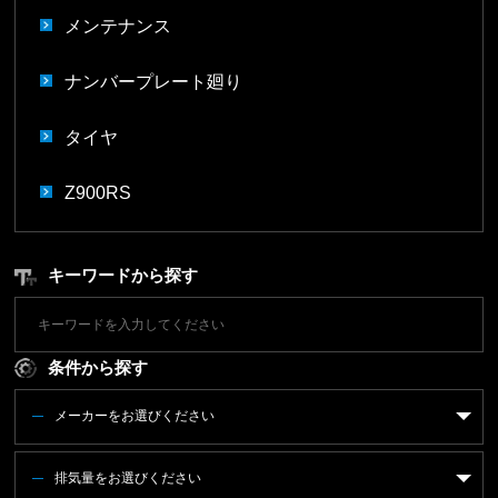
メンテナンス
ナンバープレート廻り
タイヤ
Z900RS
キーワードから探す
条件から探す
メーカーをお選びください
排気量をお選びください