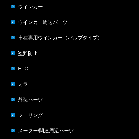
ウインカー
ウインカー周辺パーツ
車種専用ウインカー（バルブタイプ）
盗難防止
ETC
ミラー
外装パーツ
ツーリング
メーター/関連周辺パーツ