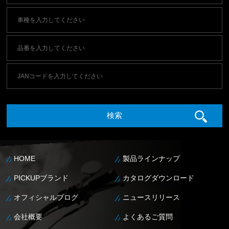
HOME
製品ラインナップ
PICKUPブランド
カタログダウンロード
オフィシャルブログ
ニュースリリース
会社概要
よくあるご質問