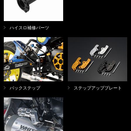
ハイスロ補修パーツ
バックステップ
ステップアッププレート