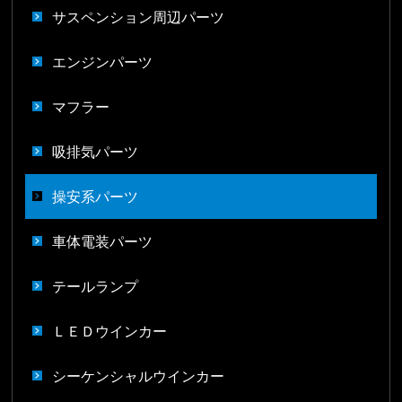
サスペンション周辺パーツ
エンジンパーツ
マフラー
吸排気パーツ
操安系パーツ
車体電装パーツ
テールランプ
ＬＥＤウインカー
シーケンシャルウインカー