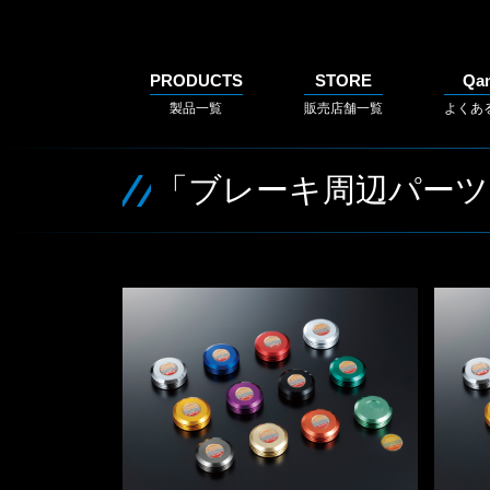
PRODUCTS
STORE
Qa
製品一覧
販売店舗一覧
よくあ
「ブレーキ周辺パーツ