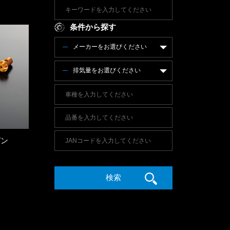
条件から探す
メーカーをお選びください
排気量をお選びください
ピン