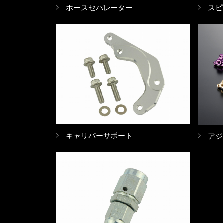
ホースセパレーター
スピ
キャリパーサポート
アジ