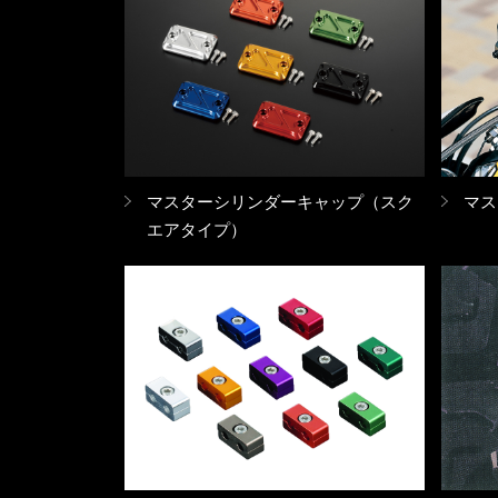
マスターシリンダーキャップ（スク
マス
エアタイプ）