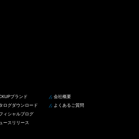
ICKUPブランド
会社概要
タログダウンロード
よくあるご質問
フィシャルブログ
ュースリリース