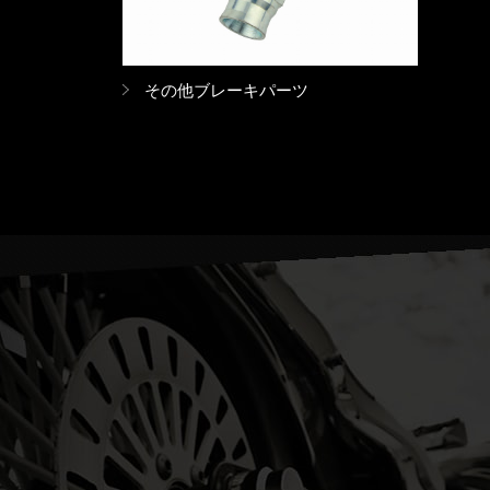
その他ブレーキパーツ