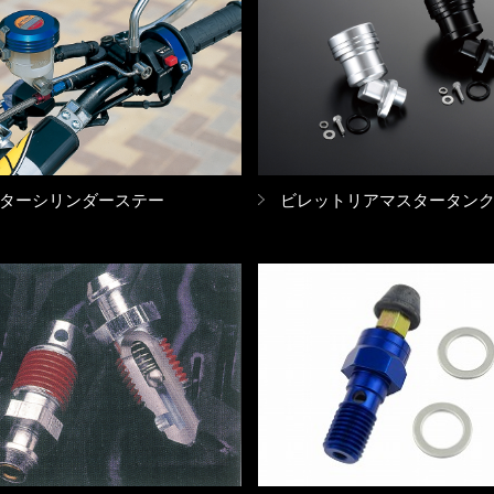
ターシリンダーステー
ビレットリアマスタータン