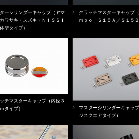
ターシリンダーキャップ（ヤマ
クラッチマスターキャップ
カワサキ・スズキ・ＮＩＳＳＩ
ｍｂｏ Ｓ１５Ａ／Ｓ１５
体型タイプ）
ッチマスターキャップ（内径３
マスターシリンダーキャッ
ｍタイプ）
ジスクエアタイプ）