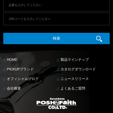
HOME
製品ラインナップ
PICKUPブランド
カタログダウンロード
オフィシャルブログ
ニュースリリース
会社概要
よくあるご質問