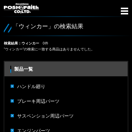
「ウィンカー」の検索結果
検索結果：ウィンカー
0件
”ウィンカー”の検索に一致する商品はありませんでした。
製品一覧
ハンドル廻り
ブレーキ周辺パーツ
サスペンション周辺パーツ
エンジンパーツ