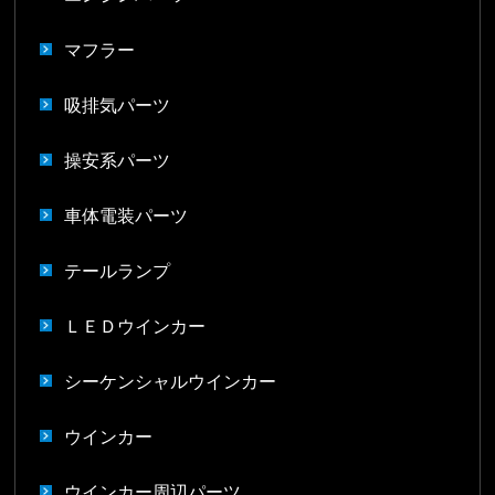
マフラー
吸排気パーツ
操安系パーツ
車体電装パーツ
テールランプ
ＬＥＤウインカー
シーケンシャルウインカー
ウインカー
ウインカー周辺パーツ