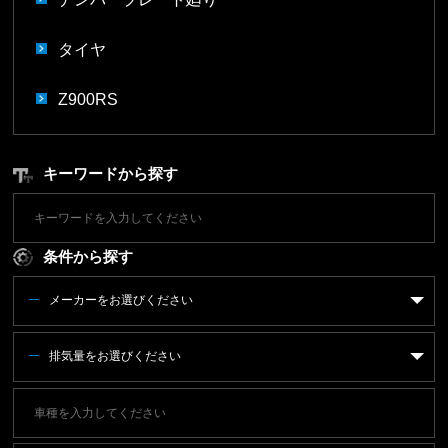
タイヤ
Z900RS
キーワードから探す
条件から探す
メーカーをお選びください
排気量をお選びください