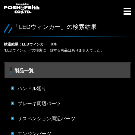
「LEDウィンカー」の検索結果
検索結果：LEDウィンカー
0件
”LEDウィンカー”の検索に一致する商品はありませんでした。
製品一覧
ハンドル廻り
ブレーキ周辺パーツ
サスペンション周辺パーツ
エンジンパーツ