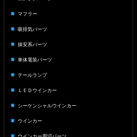
マフラー
吸排気パーツ
操安系パーツ
車体電装パーツ
テールランプ
ＬＥＤウインカー
シーケンシャルウインカー
ウインカー
ウインカー周辺パーツ