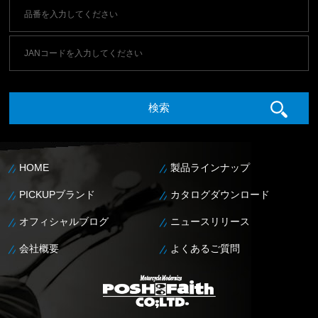
HOME
製品ラインナップ
PICKUPブランド
カタログダウンロード
オフィシャルブログ
ニュースリリース
会社概要
よくあるご質問