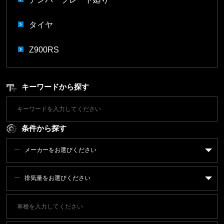
タイヤ
Z900RS
キーワードから探す
条件から探す
メーカーをお選びください
排気量をお選びください