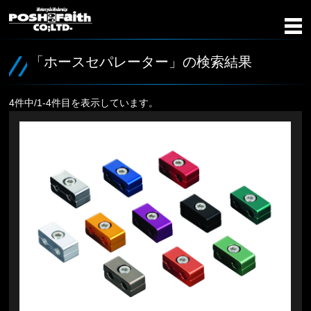
「ホースセパレーター」の検索結果
4件中/1-4件目を表示しています。