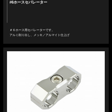
#6ホースセパレーター
＃６ホース用セパレーターです。
アルミ削り出し、メッキ／アルマイト仕上げ