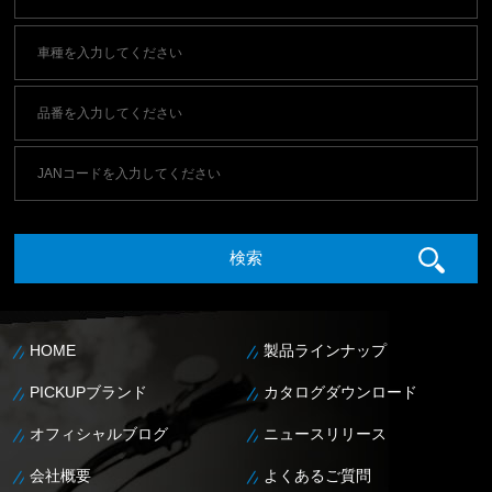
HOME
製品ラインナップ
PICKUPブランド
カタログダウンロード
オフィシャルブログ
ニュースリリース
会社概要
よくあるご質問