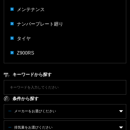
メンテナンス
ナンバープレート廻り
タイヤ
Z900RS
キーワードから探す
条件から探す
メーカーをお選びください
排気量をお選びください