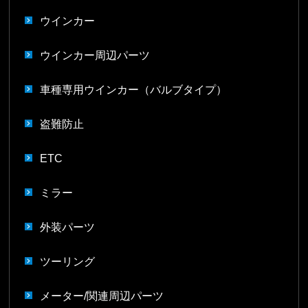
ウインカー
ウインカー周辺パーツ
車種専用ウインカー（バルブタイプ）
盗難防止
ETC
ミラー
外装パーツ
ツーリング
メーター/関連周辺パーツ