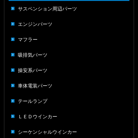
サスペンション周辺パーツ
エンジンパーツ
マフラー
吸排気パーツ
操安系パーツ
車体電装パーツ
テールランプ
ＬＥＤウインカー
シーケンシャルウインカー