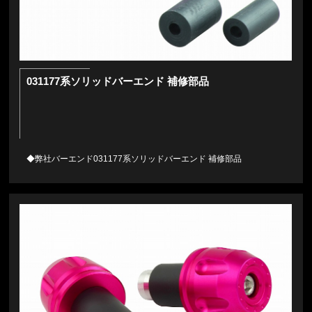
031177系ソリッドバーエンド 補修部品
◆弊社バーエンド031177系ソリッドバーエンド 補修部品