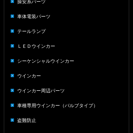
操安系パーツ
車体電装パーツ
テールランプ
ＬＥＤウインカー
シーケンシャルウインカー
ウインカー
ウインカー周辺パーツ
車種専用ウインカー（バルブタイプ）
盗難防止