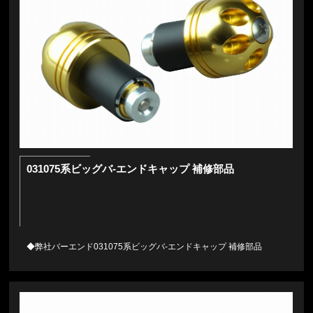
031075系ビッグバ-エンドキャップ 補修部品
◆弊社バーエンド031075系ビッグバ-エンドキャップ 補修部品