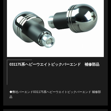
031175系ヘビーウエイトビックバーエンド 補修部品
◆弊社バーエンド031175系ヘビーウエイトビックバーエンド 補修部
品