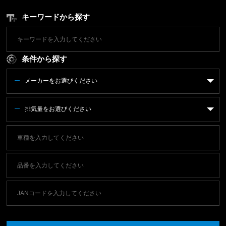
キーワードから探す
条件から探す
メーカーをお選びください
排気量をお選びください