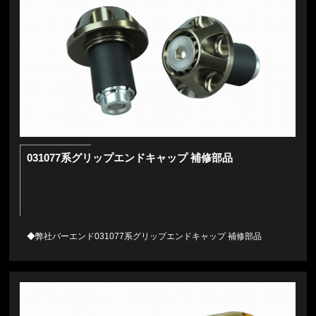
031077系グリップエンドキャップ 補修部品
◆弊社バーエンド031077系グリップエンドキャップ 補修部品