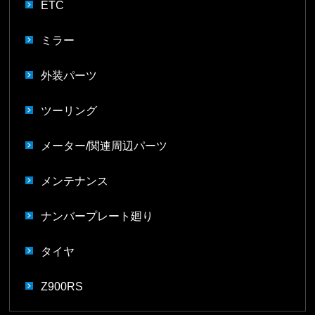
ETC
ミラー
外装パーツ
ツーリング
メーター/関連周辺パーツ
メンテナンス
ナンバープレート廻り
タイヤ
Z900RS