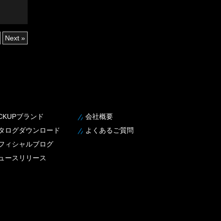
Next »
ICKUPブランド
会社概要
タログダウンロード
よくあるご質問
フィシャルブログ
ュースリリース