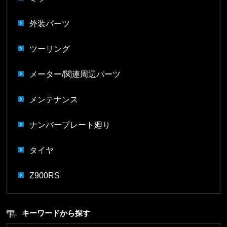
外装パーツ
ツーリング
メーター/関連周辺パーツ
メンテナンス
ナンバープレート廻り
タイヤ
Z900RS
キーワードから探す