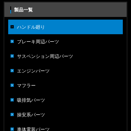
製品一覧
ハンドル廻り
ブレーキ周辺パーツ
サスペンション周辺パーツ
エンジンパーツ
マフラー
吸排気パーツ
操安系パーツ
車体電装パーツ