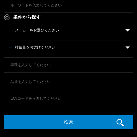
条件から探す
メーカーをお選びください
排気量をお選びください