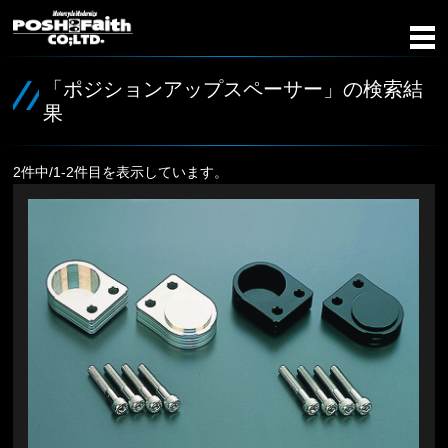
「ポジションアップスペーサー」の検索結
果
2件中/1-2件目を表示しています。