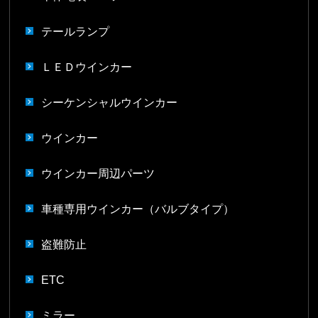
テールランプ
ＬＥＤウインカー
シーケンシャルウインカー
ウインカー
ウインカー周辺パーツ
車種専用ウインカー（バルブタイプ）
盗難防止
ETC
ミラー