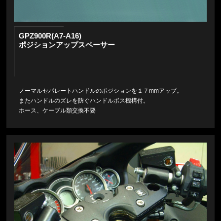
GPZ900R(A7-A16)
ポジションアップスペーサー
ノーマルセパレートハンドルのポジションを１７mmアップ。
またハンドルのズレを防ぐハンドルボス機構付。
ホース、ケーブル類交換不要