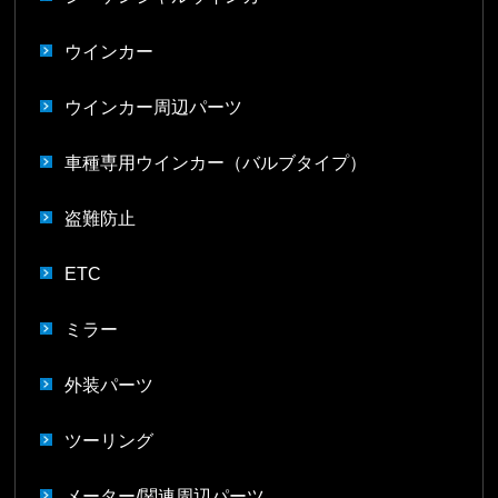
ウインカー
ウインカー周辺パーツ
車種専用ウインカー（バルブタイプ）
盗難防止
ETC
ミラー
外装パーツ
ツーリング
メーター/関連周辺パーツ