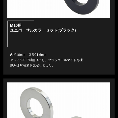
M10用
ユニバーサルカラーセット(ブラック)
内径10mm、外径21.6mm
アルミA2017材削り出し、ブラックアルマイト処理
厚みは10種類を設定しました。