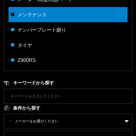
メンテナンス
ナンバープレート廻り
タイヤ
Z900RS
キーワードから探す
条件から探す
メーカーをお選びください