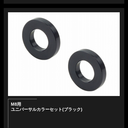
M8用
ユニバーサルカラーセット(ブラック)