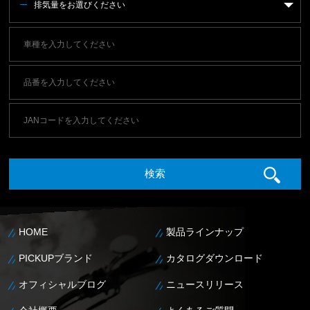
排気量をお選びください
HOME
製品ラインナップ
PICKUPブランド
カタログダウンロード
オフィシャルブログ
ニュースリリース