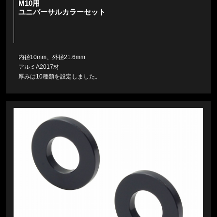
M10用
ユニバーサルカラーセット
内径10mm、外径21.6mm
アルミA2017材
厚みは10種類を設定しました。