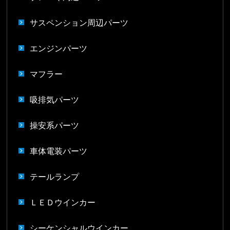
サスペンション周辺パーツ
エンジンパーツ
マフラー
吸排気パーツ
操安系パーツ
車体電装パーツ
テールランプ
ＬＥＤウインカー
シーケンシャルウインカー