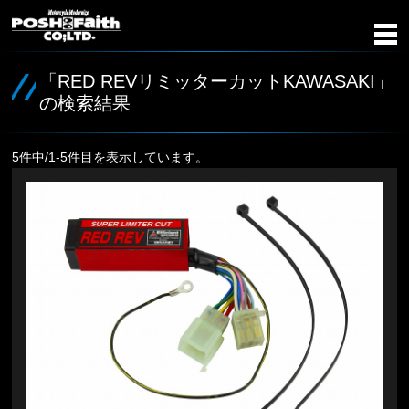
「RED REVリミッターカットKAWASAKI」
の検索結果
5件中/1-5件目を表示しています。