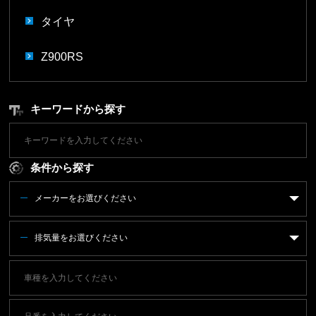
タイヤ
Z900RS
キーワードから探す
条件から探す
メーカーをお選びください
排気量をお選びください