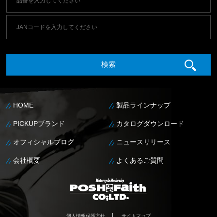
HOME
製品ラインナップ
PICKUPブランド
カタログダウンロード
オフィシャルブログ
ニュースリリース
会社概要
よくあるご質問
個人情報保護方針
サイトマップ