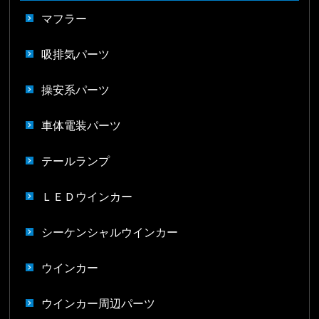
マフラー
吸排気パーツ
操安系パーツ
車体電装パーツ
テールランプ
ＬＥＤウインカー
シーケンシャルウインカー
ウインカー
ウインカー周辺パーツ