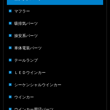
マフラー
吸排気パーツ
操安系パーツ
車体電装パーツ
テールランプ
ＬＥＤウインカー
シーケンシャルウインカー
ウインカー
ウインカー周辺パーツ