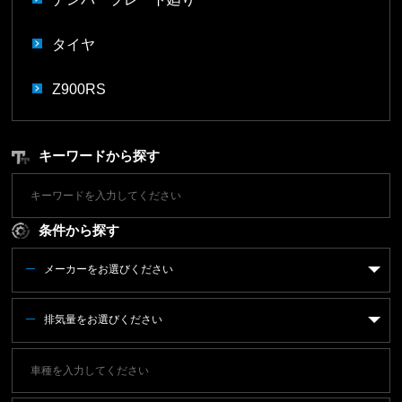
タイヤ
Z900RS
キーワードから探す
条件から探す
メーカーをお選びください
排気量をお選びください