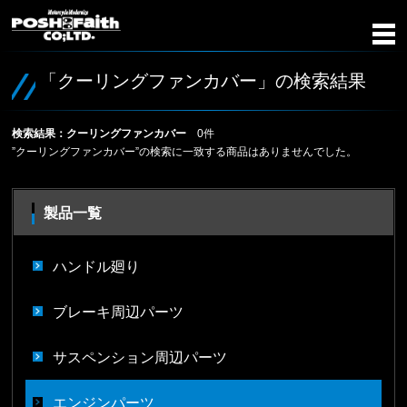
「クーリングファンカバー」の検索結果
検索結果：クーリングファンカバー
0件
”クーリングファンカバー”の検索に一致する商品はありませんでした。
製品一覧
ハンドル廻り
ブレーキ周辺パーツ
サスペンション周辺パーツ
エンジンパーツ