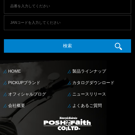
HOME
製品ラインナップ
PICKUPブランド
カタログダウンロード
オフィシャルブログ
ニュースリリース
会社概要
よくあるご質問