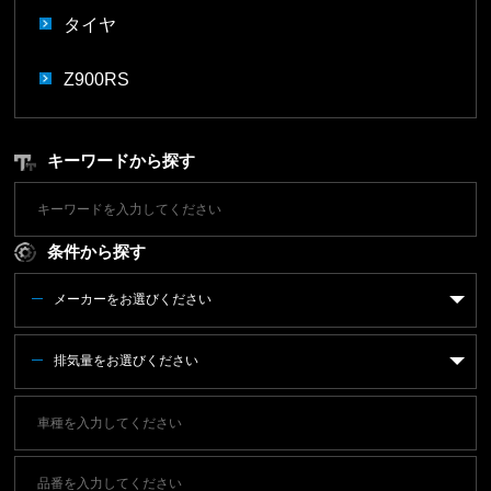
タイヤ
Z900RS
キーワードから探す
条件から探す
メーカーをお選びください
排気量をお選びください