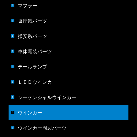
マフラー
吸排気パーツ
操安系パーツ
車体電装パーツ
テールランプ
ＬＥＤウインカー
シーケンシャルウインカー
ウインカー
ウインカー周辺パーツ