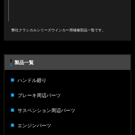
弊社クラシカルシリーズウインカー用補修部品一覧です。
製品一覧
ハンドル廻り
ブレーキ周辺パーツ
サスペンション周辺パーツ
エンジンパーツ