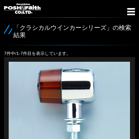
「クラシカルウインカーシリーズ」の検索
結果
7件中/1-7件目を表示しています。