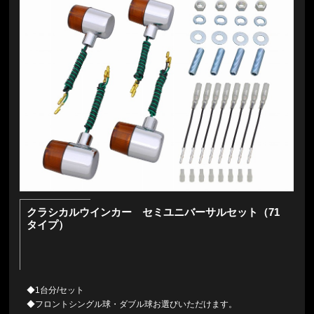
クラシカルウインカー セミユニバーサルセット（71
タイプ）
◆1台分/セット
◆フロントシングル球・ダブル球お選びいただけます。