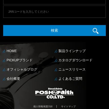
HOME
製品ラインナップ
PICKUPブランド
カタログダウンロード
オフィシャルブログ
ニュースリリース
会社概要
よくあるご質問
個人情報保護方針
サイトマップ