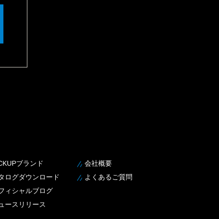
ICKUPブランド
会社概要
タログダウンロード
よくあるご質問
フィシャルブログ
ュースリリース