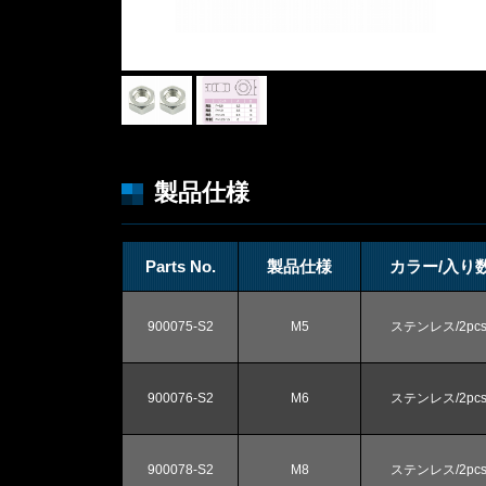
製品仕様
Parts No.
製品仕様
カラー/入り
900075-S2
M5
ステンレス/2pcs
900076-S2
M6
ステンレス/2pcs
900078-S2
M8
ステンレス/2pcs