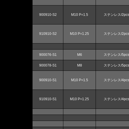
900910-S2
M10 P=1.5
ステンレス/2pcs
910910-S2
M10 P=1.25
ステンレス/2pcs
900076-S1
M6
ステンレス/5pcs
900078-S1
M8
ステンレス/5pcs
900910-S1
M10 P=1.5
ステンレス/4pcs
910910-S1
M10 P=1.25
ステンレス/4pcs