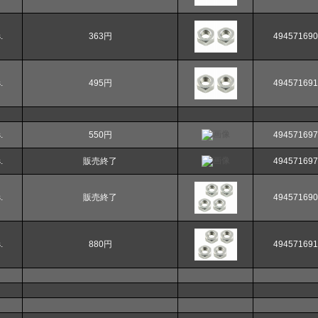
.
363円
494571690
.
495円
494571691
.
550円
494571697
.
販売終了
494571697
.
販売終了
494571690
.
880円
494571691