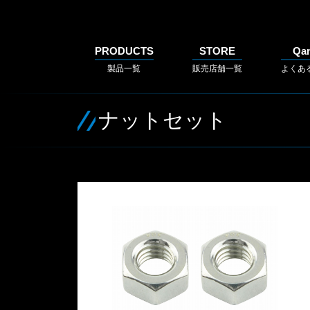
PRODUCTS
STORE
Qa
製品一覧
販売店舗一覧
よくあ
ナットセット