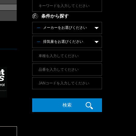
条件から探す
メーカーをお選びください
排気量をお選びください