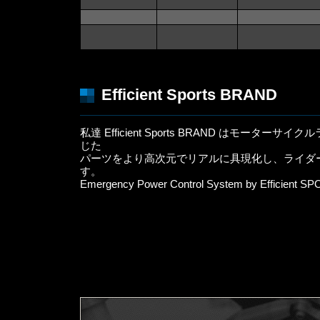
Efficient Sports BRAND
私達 Efficient Sports BRAND はモータ
じた
パーツをより高次元でリアルに具現化し、ライダ
す。
Emergency Power Control System by Efficient 