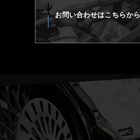
お問い合わせはこちらか