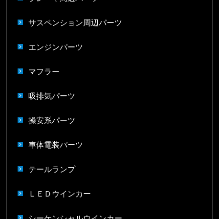
サスペンション周辺パーツ
エンジンパーツ
マフラー
吸排気パーツ
操安系パーツ
車体電装パーツ
テールランプ
ＬＥＤウインカー
シーケンシャルウインカー