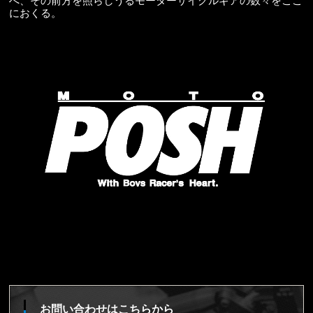
へ、その前方を照らしうるモーターサイクルギアの数々をここ
におくる。
お問い合わせはこちらから