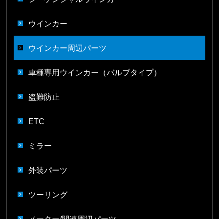
ウインカー
ウインカー周辺パーツ
車種専用ウインカー（バルブタイプ）
盗難防止
ETC
ミラー
外装パーツ
ツーリング
メーター/関連周辺パーツ