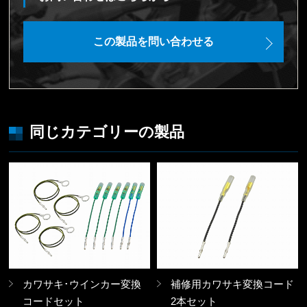
この製品を問い合わせる
同じカテゴリーの製品
カワサキ･ウインカー変換
補修用カワサキ変換コード
コードセット
2本セット