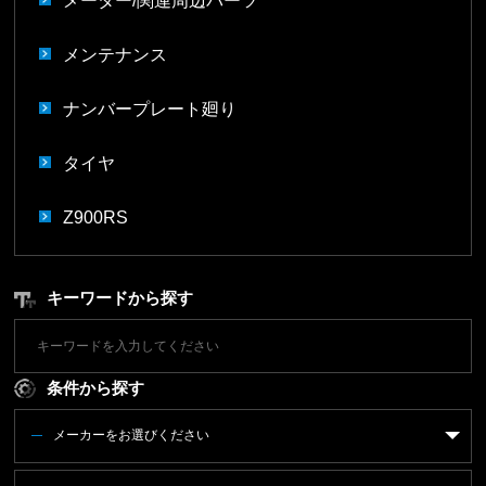
メンテナンス
ナンバープレート廻り
タイヤ
Z900RS
キーワードから探す
条件から探す
メーカーをお選びください