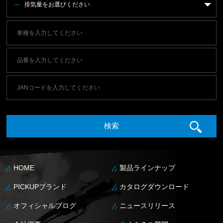
排気量をお選びください
HOME
製品ラインナップ
PICKUPブランド
カタログダウンロード
オフィシャルブログ
ニュースリリース