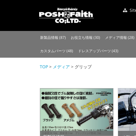
Si
新製品情報 (87)
お役立ち情報 (30)
メディア情報 (28)
カスタムパーツ (48)
ドレスアップパーツ (43)
TOP
>
メディア
> グリップ