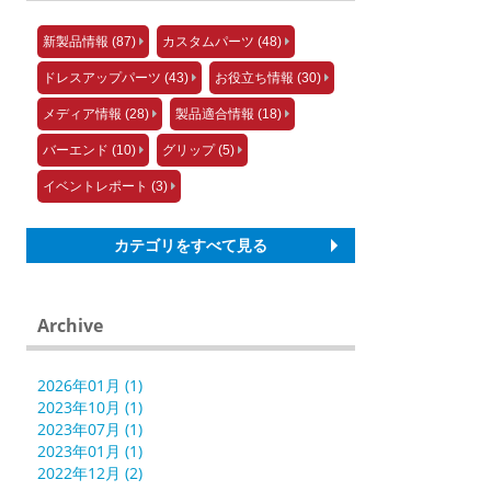
新製品情報 (87)
カスタムパーツ (48)
ドレスアップパーツ (43)
お役立ち情報 (30)
メディア情報 (28)
製品適合情報 (18)
バーエンド (10)
グリップ (5)
イベントレポート (3)
カテゴリをすべて見る
Archive
2026年01月 (1)
2023年10月 (1)
2023年07月 (1)
2023年01月 (1)
2022年12月 (2)