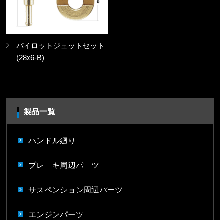
パイロットジェットセット
(28x6-B)
製品一覧
ハンドル廻り
ブレーキ周辺パーツ
サスペンション周辺パーツ
エンジンパーツ