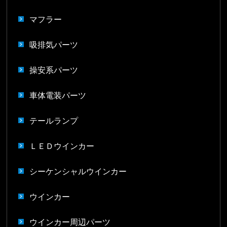
マフラー
吸排気パーツ
操安系パーツ
車体電装パーツ
テールランプ
ＬＥＤウインカー
シーケンシャルウインカー
ウインカー
ウインカー周辺パーツ