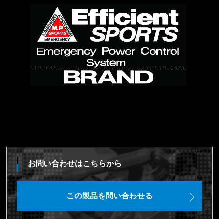
お問い合わせはこちらから
この製品を問い合わせる