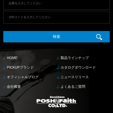
HOME
製品ラインナップ
PICKUPブランド
カタログダウンロード
オフィシャルブログ
ニュースリリース
会社概要
よくあるご質問