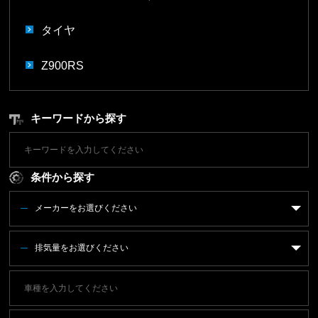
タイヤ
Z900RS
キーワードから探す
条件から探す
メーカーをお選びください
排気量をお選びください