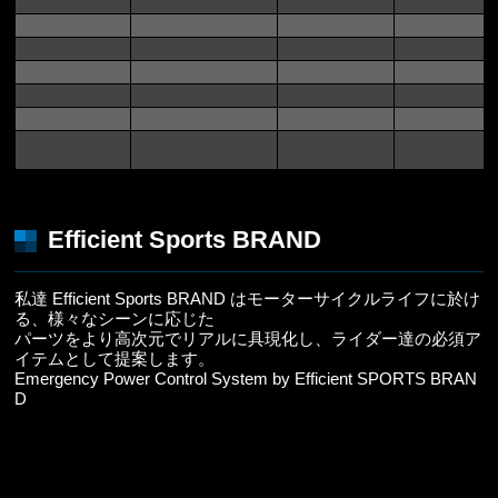
Efficient Sports BRAND
私達 Efficient Sports BRAND はモーターサイクルライフに於け
る、様々なシーンに応じた
パーツをより高次元でリアルに具現化し、ライダー達の必須ア
イテムとして提案します。
Emergency Power Control System by Efficient SPORTS BRAN
D