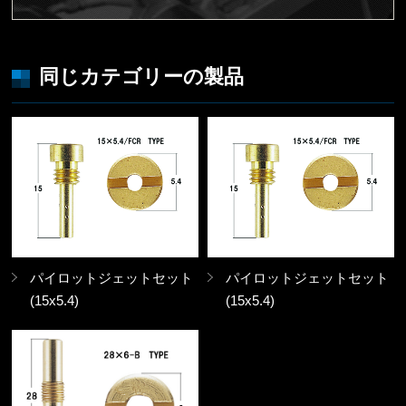
同じカテゴリーの製品
パイロットジェットセット
パイロットジェットセット
(15x5.4)
(15x5.4)