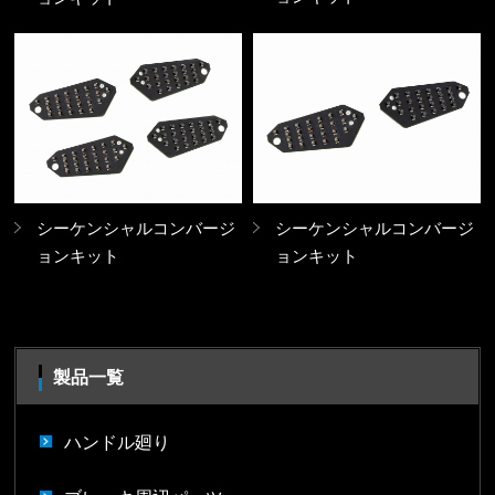
シーケンシャルコンバージ
シーケンシャルコンバージ
ョンキット
ョンキット
製品一覧
ハンドル廻り