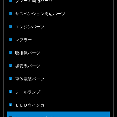
ブレーキ周辺パーツ
サスペンション周辺パーツ
エンジンパーツ
マフラー
吸排気パーツ
操安系パーツ
車体電装パーツ
テールランプ
ＬＥＤウインカー