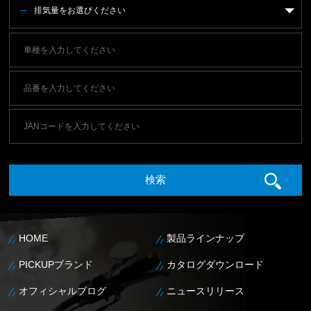
排気量をお選びください
HOME
製品ラインナップ
PICKUPブランド
カタログダウンロード
オフィシャルブログ
ニュースリリース