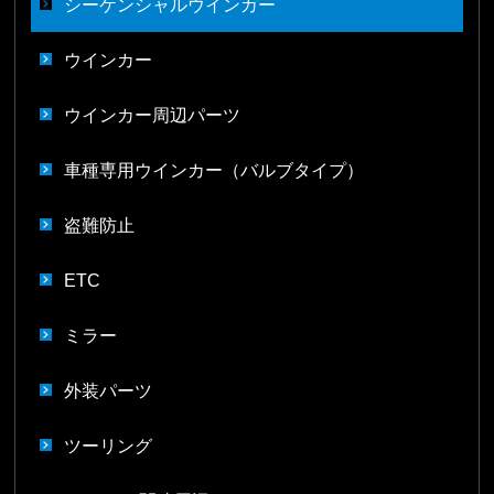
シーケンシャルウインカー
ウインカー
ウインカー周辺パーツ
車種専用ウインカー（バルブタイプ）
盗難防止
ETC
ミラー
外装パーツ
ツーリング