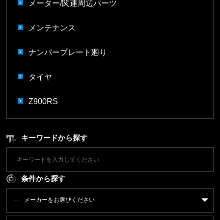
メーター/関連周辺パーツ
メンテナンス
ナンバープレート廻り
タイヤ
Z900RS
キーワードから探す
条件から探す
メーカーをお選びください