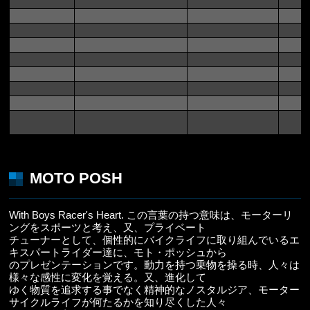
MOTO POSH
With Boys Racer's Heart. この言葉の持つ意味は、モーターリ
ングをスポーツと考え、又、プライベート
チューナーとして、個性的にバイクライフに取り組んでいるエ
キスパートライダー達に、モト・ポッシュから
のプレゼンテーションです。動力を持つ乗物を操る時、人々は
様々な感性に変化を覚える。又、進化して
ゆく物質を追求する事でなく精神的なノスタルジア、モーター
サイクルライフが何たるかを知り尽くした人々