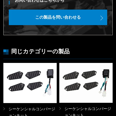
お問い合わせはこちらから
この製品を問い合わせる
同じカテゴリーの製品
シーケンシャルコンバージ
シーケンシャルコンバージ
ョンキット
ョンキット