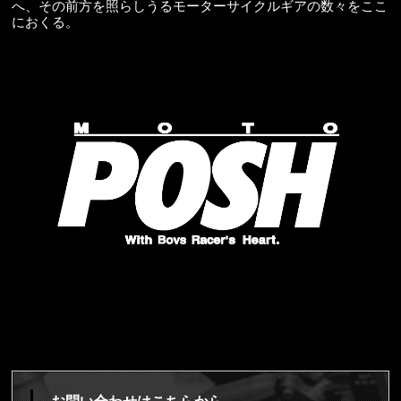
へ、その前方を照らしうるモーターサイクルギアの数々をここ
におくる。