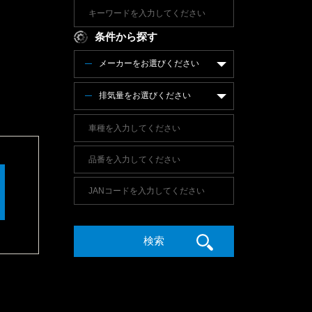
条件から探す
メーカーをお選びください
排気量をお選びください