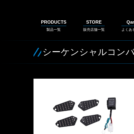
PRODUCTS
STORE
Qa
製品一覧
販売店舗一覧
よくあ
シーケンシャルコン