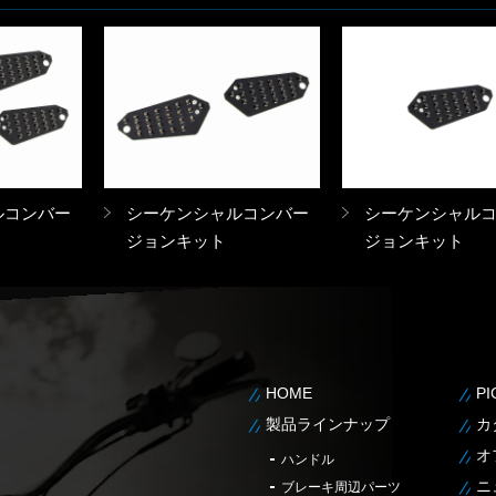
ルコンバー
シーケンシャルコンバー
シーケンシャル
ジョンキット
ジョンキット
HOME
P
製品ラインナップ
カ
オ
ハンドル
ニ
ブレーキ周辺パーツ