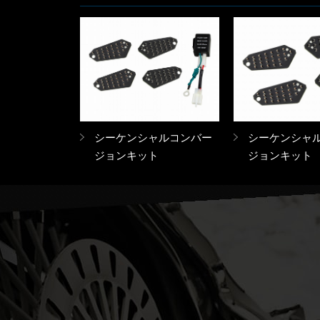
シーケンシャルコンバー
シーケンシャ
ジョンキット
ジョンキット