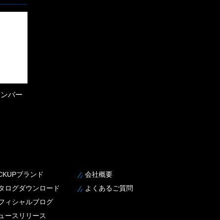
コンバー
ICKUPブランド
会社概要
タログダウンロード
よくあるご質問
フィシャルブログ
ュースリリース