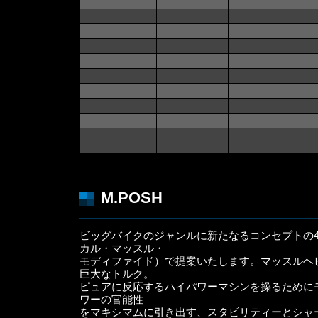
M.POSH
ビッグバイクのジャンルに新たなるコンセプトの
カル・マッスル・
モディファイド）で提案いたします。マッスルヘ
巨大なトルク。
ピュアに反応するハイパワーマシンを操るために
ワーの官能性
をマキシマムに引き出す、スタビリティーとシャ